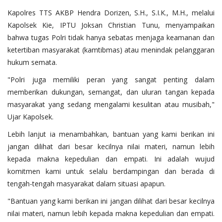
Kapolres TTS AKBP Hendra Dorizen, S.H., S.I.K., M.H., melalui
Kapolsek Kie, IPTU Joksan Christian Tunu, menyampaikan
bahwa tugas Polri tidak hanya sebatas menjaga keamanan dan
ketertiban masyarakat (kamtibmas) atau menindak pelanggaran
hukum semata.
"Polri juga memiliki peran yang sangat penting dalam
memberikan dukungan, semangat, dan uluran tangan kepada
masyarakat yang sedang mengalami kesulitan atau musibah,"
Ujar Kapolsek.
Lebih lanjut ia menambahkan, bantuan yang kami berikan ini
jangan dilihat dari besar kecilnya nilai materi, namun lebih
kepada makna kepedulian dan empati. Ini adalah wujud
komitmen kami untuk selalu berdampingan dan berada di
tengah-tengah masyarakat dalam situasi apapun.
"Bantuan yang kami berikan ini jangan dilihat dari besar kecilnya
nilai materi, namun lebih kepada makna kepedulian dan empati.