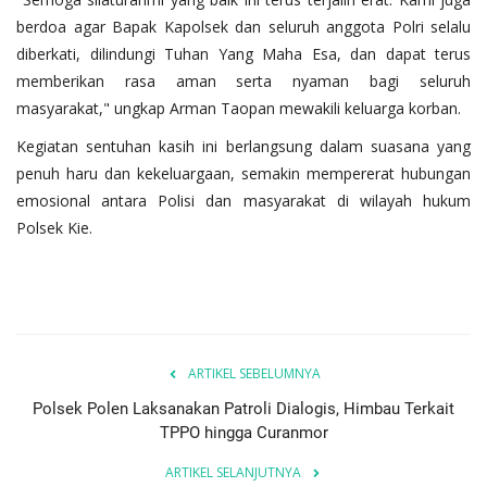
berdoa agar Bapak Kapolsek dan seluruh anggota Polri selalu
diberkati, dilindungi Tuhan Yang Maha Esa, dan dapat terus
memberikan rasa aman serta nyaman bagi seluruh
masyarakat," ungkap Arman Taopan mewakili keluarga korban.
Kegiatan sentuhan kasih ini berlangsung dalam suasana yang
penuh haru dan kekeluargaan, semakin mempererat hubungan
emosional antara Polisi dan masyarakat di wilayah hukum
Polsek Kie.
ARTIKEL SEBELUMNYA
Polsek Polen Laksanakan Patroli Dialogis, Himbau Terkait
TPPO hingga Curanmor
ARTIKEL SELANJUTNYA