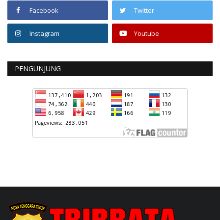
Facebook
Twitter
Instagram
Youtube
PENGUNJUNG