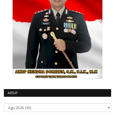
ARSIP