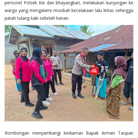
personel Polsek Kie dan bhayangkari, melakukan kunjungan ke
warga yang mengalami musibah kecelakaan lalu lintas sehingga
patah tulang kaki sebelah kanan.
Rombongan menyambangi kediaman Bapak Arman Taopan