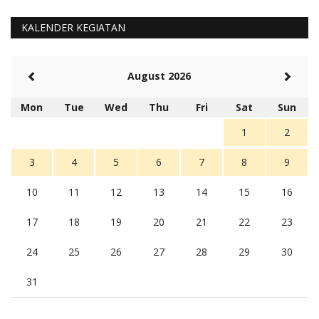
KALENDER KEGIATAN
August 2026
Mon
Tue
Wed
Thu
Fri
Sat
Sun
1
2
3
4
5
6
7
8
9
10
11
12
13
14
15
16
17
18
19
20
21
22
23
24
25
26
27
28
29
30
31