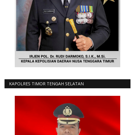
KAPOLRES TIMOR TENGAH SELATAN