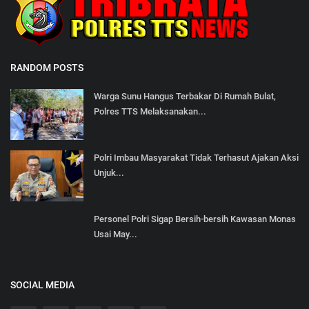
RANDOM POSTS
Warga Sunu Hangus Terbakar Di Rumah Bulat,
Polres TTS Melaksanakan...
Polri Imbau Masyarakat Tidak Terhasut Ajakan Aksi
Unjuk...
Personel Polri Sigap Bersih-bersih Kawasan Monas
Usai May...
SOCIAL MEDIA