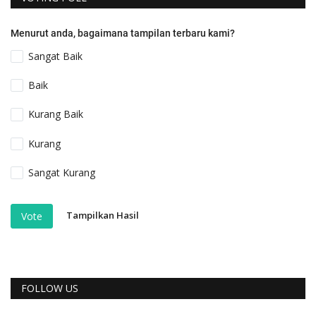
Menurut anda, bagaimana tampilan terbaru kami?
Sangat Baik
Baik
Kurang Baik
Kurang
Sangat Kurang
Tampilkan Hasil
Vote
FOLLOW US