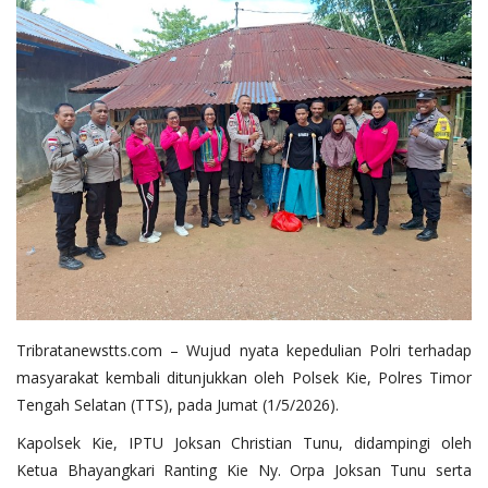
Tribratanewstts.com – Wujud nyata kepedulian Polri terhadap
masyarakat kembali ditunjukkan oleh Polsek Kie, Polres Timor
Tengah Selatan (TTS), pada Jumat (1/5/2026).
Kapolsek Kie, IPTU Joksan Christian Tunu, didampingi oleh
Ketua Bhayangkari Ranting Kie Ny. Orpa Joksan Tunu serta