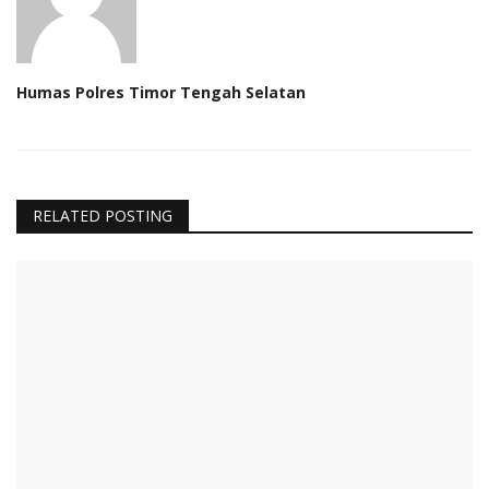
Humas Polres Timor Tengah Selatan
RELATED POSTING