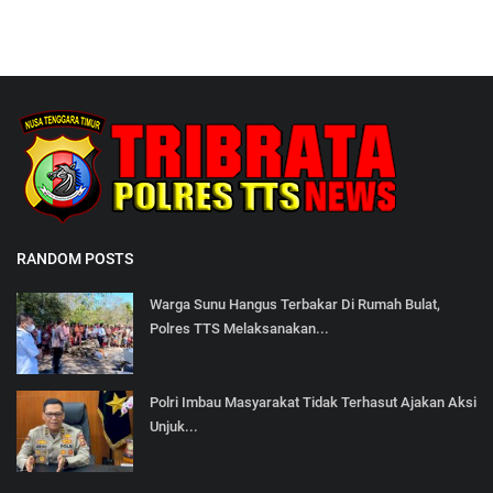
RANDOM POSTS
Warga Sunu Hangus Terbakar Di Rumah Bulat,
Polres TTS Melaksanakan...
Polri Imbau Masyarakat Tidak Terhasut Ajakan Aksi
Unjuk...