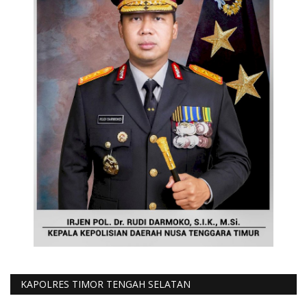
KAPOLRES TIMOR TENGAH SELATAN