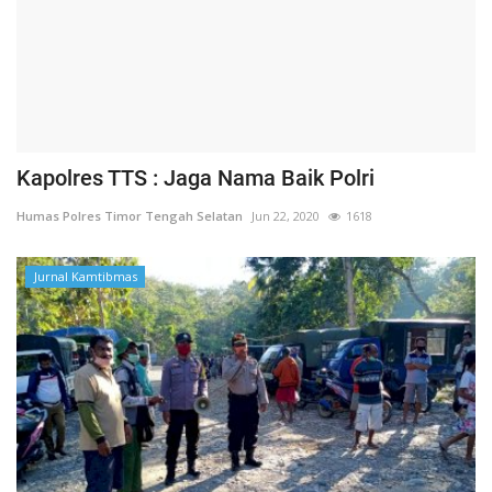
Kapolres TTS : Jaga Nama Baik Polri
Humas Polres Timor Tengah Selatan
Jun 22, 2020
1618
Jurnal Kamtibmas