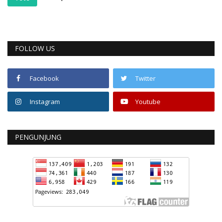
FOLLOW US
Facebook
Twitter
Instagram
Youtube
PENGUNJUNG