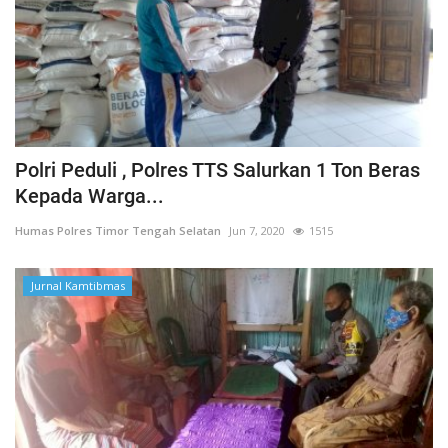
Polri Peduli , Polres TTS Salurkan 1 Ton Beras
Kepada Warga...
Humas Polres Timor Tengah Selatan
Jun 7, 2020
1515
Jurnal Kamtibmas