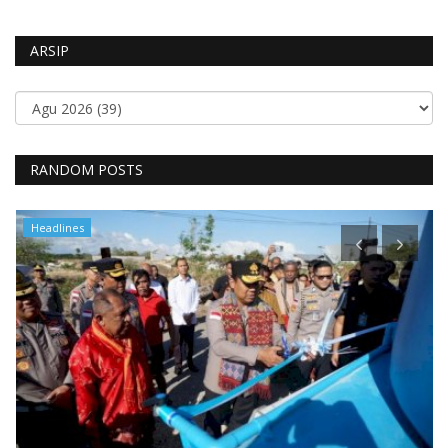
ARSIP
RANDOM POSTS
Polisi Kita