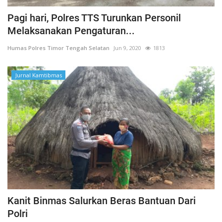
Pagi hari, Polres TTS Turunkan Personil
Melaksanakan Pengaturan...
Humas Polres Timor Tengah Selatan
Jun 9, 2020
1813
Jurnal Kamtibmas
Kanit Binmas Salurkan Beras Bantuan Dari
Polri