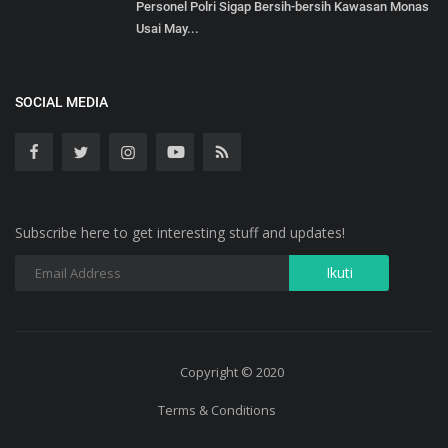
Personel Polri Sigap Bersih-bersih Kawasan Monas
Usai May...
SOCIAL MEDIA
Subscribe here to get interesting stuff and updates!
Copyright © 2020
Terms & Conditions