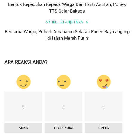
Bentuk Kepedulian Kepada Warga Dan Panti Asuhan, Polres
TTS Gelar Baksos
ARTIKEL SELANJUTNYA
Bersama Warga, Polsek Amanatun Selatan Panen Raya Jagung
di lahan Merah Putih
APA REAKSI ANDA?
0
0
0
SUKA
TIDAK SUKA
CINTA