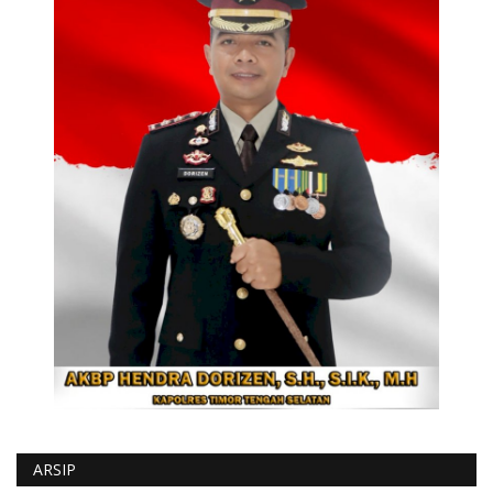
ARSIP