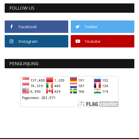
FOLLOW US
Facebook
Twitter
Instagram
Youtube
PENGUNJUNG