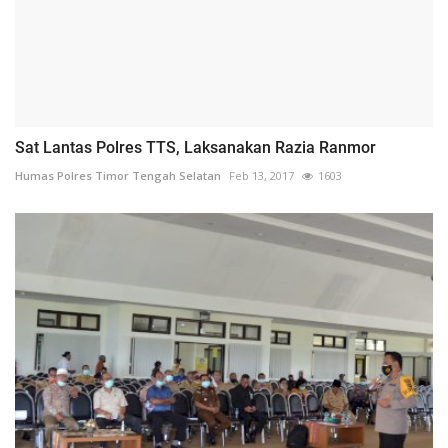
Sat Lantas Polres TTS, Laksanakan Razia Ranmor
Humas Polres Timor Tengah Selatan
Feb 13, 2017
1603