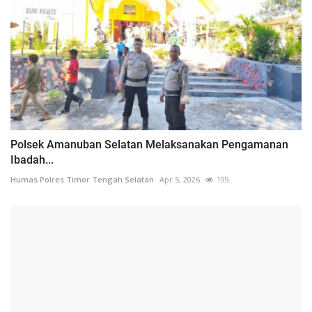
Polsek Amanuban Selatan Melaksanakan Pengamanan
Ibadah...
Humas Polres Timor Tengah Selatan
Apr 5, 2026
199