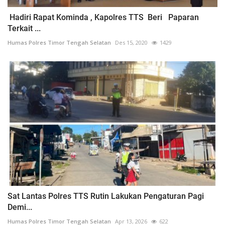
Hadiri Rapat Kominda , Kapolres TTS Beri Paparan
Terkait ...
Humas Polres Timor Tengah Selatan
Des 15, 2020
1429
Sat Lantas Polres TTS Rutin Lakukan Pengaturan Pagi
Demi...
Humas Polres Timor Tengah Selatan
Apr 13, 2026
622