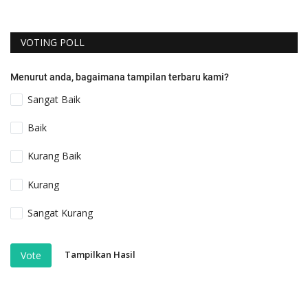
VOTING POLL
Menurut anda, bagaimana tampilan terbaru kami?
Sangat Baik
Baik
Kurang Baik
Kurang
Sangat Kurang
Tampilkan Hasil
Vote