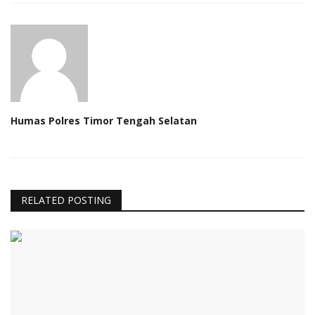
Humas Polres Timor Tengah Selatan
RELATED POSTING