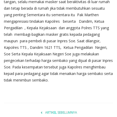
tangan, selalu memakai masker saat beraktivitas di luar rumah
dan tetap berada di rumah jika tidak membutuhkan sesuatu
yang penting Sementara itu sementara itu Pak Marthen
mengapresiasi tindakan Kapolres beserta Dandim, Ketua
Pengadilan , Kepala Kejaksaan dan anggota Polres TTS yang
telah membagi-bagikan masker gratis kepada pedagang
maupun para pembeli di pasar Inpres Soe. Saat dilangsir,
Kapolres TTS , Dandim 1621 TTS, Ketua Pengadilan Negeri,
Soe Serta Kepala Kejaksaan Negeri Soe juga melakukan
pengecekan terhadap harga sembako yang dijual di pasar Inpres
Soe. Pada kesempatan tersebut juga Kapolres menghimbau
kepad para pedagang agar tidak menaikan harga sembako serta
tidak menimbun sembako.
ARTIKEL SEBELUMNYA