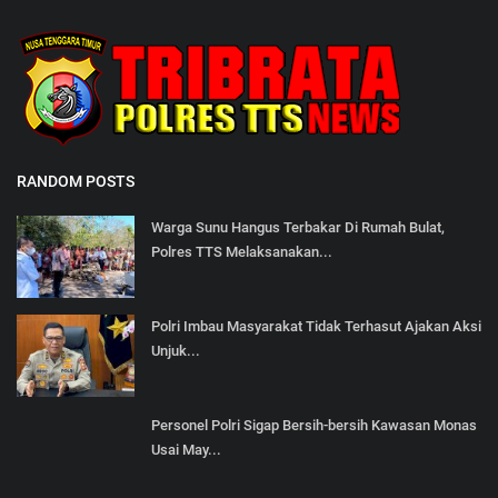
RANDOM POSTS
Warga Sunu Hangus Terbakar Di Rumah Bulat,
Polres TTS Melaksanakan...
Polri Imbau Masyarakat Tidak Terhasut Ajakan Aksi
Unjuk...
Personel Polri Sigap Bersih-bersih Kawasan Monas
Usai May...