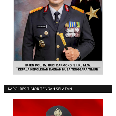
KAPOLRES TIMOR TENGAH SELATAN