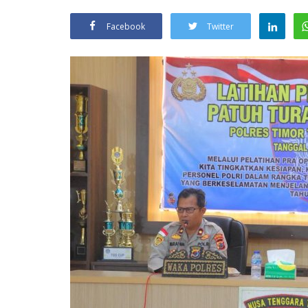
Facebook
Twitter