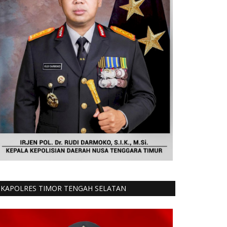
KAPOLRES TIMOR TENGAH SELATAN