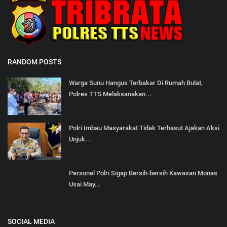
RANDOM POSTS
Warga Sunu Hangus Terbakar Di Rumah Bulat,
Polres TTS Melaksanakan...
Polri Imbau Masyarakat Tidak Terhasut Ajakan Aksi
Unjuk...
Personel Polri Sigap Bersih-bersih Kawasan Monas
Usai May...
SOCIAL MEDIA