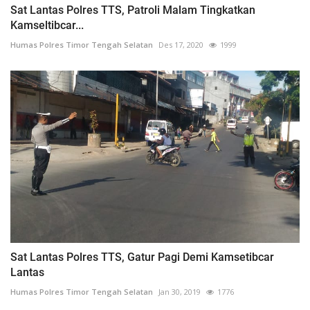
Sat Lantas Polres TTS, Patroli Malam Tingkatkan
Kamseltibcar...
Humas Polres Timor Tengah Selatan
Des 17, 2020
1999
Sat Lantas Polres TTS, Gatur Pagi Demi Kamsetibcar
Lantas
Humas Polres Timor Tengah Selatan
Jan 30, 2019
1776