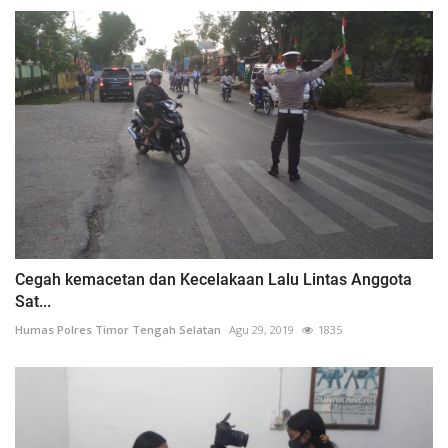
Cegah kemacetan dan Kecelakaan Lalu Lintas Anggota
Sat...
Humas Polres Timor Tengah Selatan
Agu 29, 2019
1835