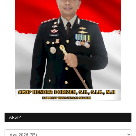
ARSIP