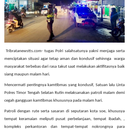
Tribratanewstts.com- tugas Polri salahsatunya yakni menjaga serta
menciptakan situasi agar tetap aman dan kondusif sehinnga warga
masyarakat terbebas dari rasa takut saat melakukan aktifitasnya baik
siang maupun malam hari.
Mencermati pentingnya kamtibmas yang kondusif, Satuan lalu Linta
Polres Timor Tengah Selatan Rutin melaksanakan patroli malam demi
cegah gangguan kamtibmas khususnya pada malam hari.
Patroli dengan rute serta sasaran di seputaran kota soe, khususya
tempat keramaian meliputi pusat perbelanjaan, tempat ibadah, ,
kompleks perkantoran dan tempat-tempat nokrongnya para