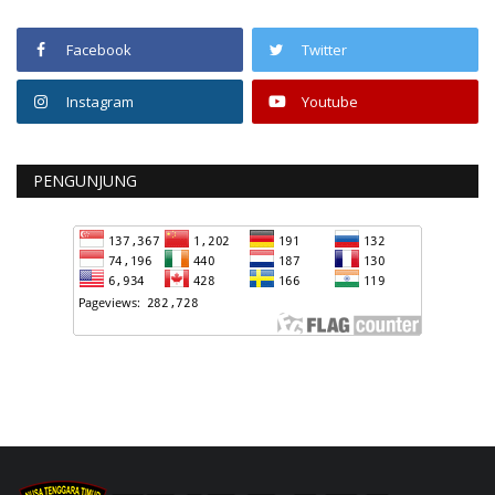
Facebook
Twitter
Instagram
Youtube
PENGUNJUNG