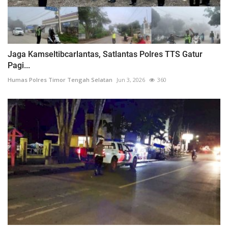
Jaga Kamseltibcarlantas, Satlantas Polres TTS Gatur
Pagi...
Humas Polres Timor Tengah Selatan
Jun 3, 2026
360