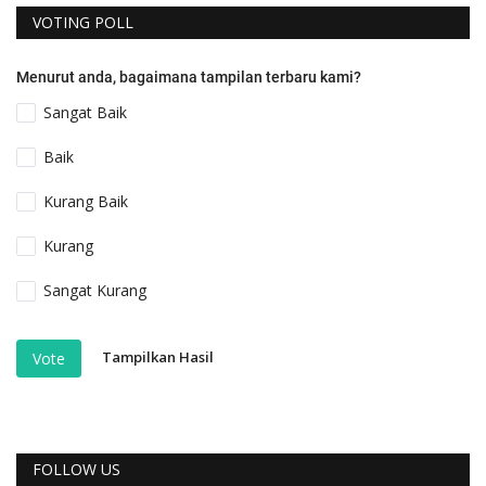
VOTING POLL
Menurut anda, bagaimana tampilan terbaru kami?
Sangat Baik
Baik
Kurang Baik
Kurang
Sangat Kurang
Tampilkan Hasil
Vote
FOLLOW US