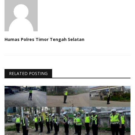
Humas Polres Timor Tengah Selatan
RELATED POSTING