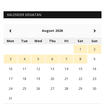
KALENDER KEGIATAN
August 2026
Mon
Tue
Wed
Thu
Fri
Sat
Sun
1
2
3
4
5
6
7
8
9
10
11
12
13
14
15
16
17
18
19
20
21
22
23
24
25
26
27
28
29
30
31