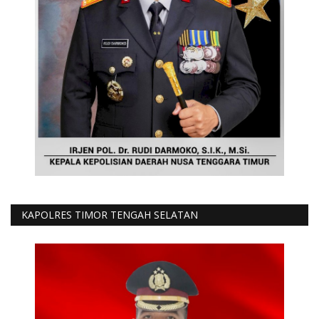
KAPOLRES TIMOR TENGAH SELATAN