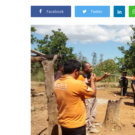
Facebook
Twitter