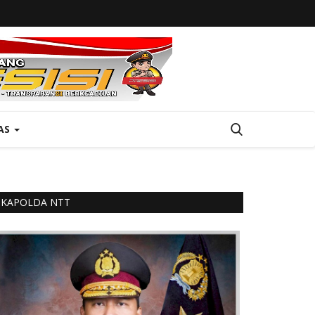
AS
KAPOLDA NTT