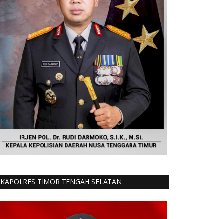
KAPOLRES TIMOR TENGAH SELATAN