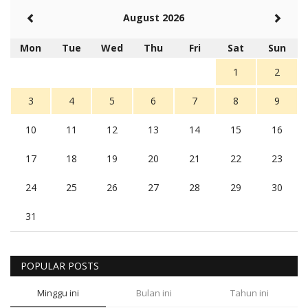
August 2026
Mon
Tue
Wed
Thu
Fri
Sat
Sun
1
2
3
4
5
6
7
8
9
10
11
12
13
14
15
16
17
18
19
20
21
22
23
24
25
26
27
28
29
30
31
POPULAR POSTS
Minggu ini
Bulan ini
Tahun ini