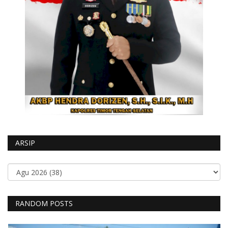
ARSIP
RANDOM POSTS