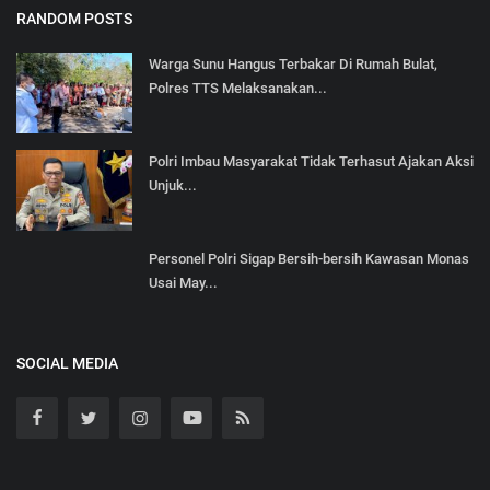
RANDOM POSTS
Warga Sunu Hangus Terbakar Di Rumah Bulat,
Polres TTS Melaksanakan...
Polri Imbau Masyarakat Tidak Terhasut Ajakan Aksi
Unjuk...
Personel Polri Sigap Bersih-bersih Kawasan Monas
Usai May...
SOCIAL MEDIA