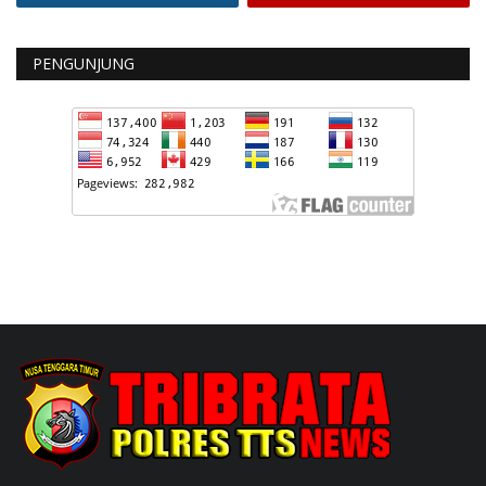
PENGUNJUNG