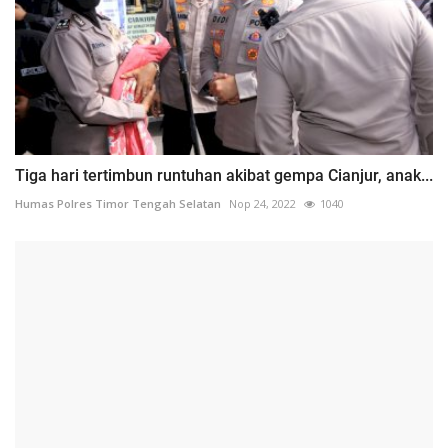
Tiga hari tertimbun runtuhan akibat gempa Cianjur, anak...
Humas Polres Timor Tengah Selatan
Nop 24, 2022
1040