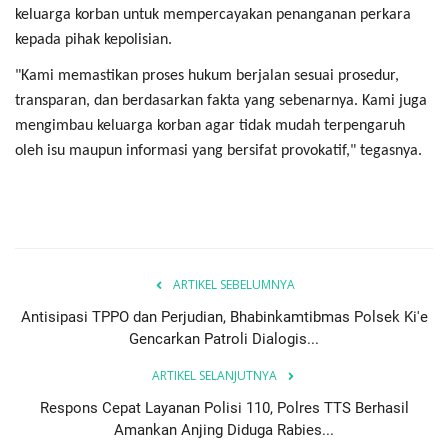
keluarga korban untuk mempercayakan penanganan perkara
kepada pihak kepolisian.
"Kami memastikan proses hukum berjalan sesuai prosedur,
transparan, dan berdasarkan fakta yang sebenarnya. Kami juga
mengimbau keluarga korban agar tidak mudah terpengaruh
oleh isu maupun informasi yang bersifat provokatif," tegasnya.
ARTIKEL SEBELUMNYA
Antisipasi TPPO dan Perjudian, Bhabinkamtibmas Polsek Ki'e
Gencarkan Patroli Dialogis...
ARTIKEL SELANJUTNYA
Respons Cepat Layanan Polisi 110, Polres TTS Berhasil
Amankan Anjing Diduga Rabies...