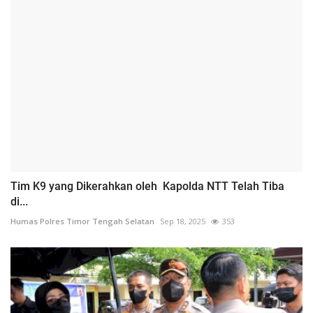
Tim K9 yang Dikerahkan oleh Kapolda NTT Telah Tiba
di...
Humas Polres Timor Tengah Selatan
Sep 18, 2025
353