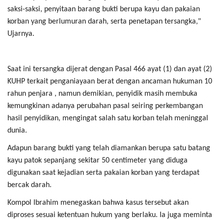
saksi-saksi, penyitaan barang bukti berupa kayu dan pakaian
korban yang berlumuran darah, serta penetapan tersangka,"
Ujarnya.
Saat ini tersangka dijerat dengan Pasal 466 ayat (1) dan ayat (2)
KUHP terkait penganiayaan berat dengan ancaman hukuman 10
rahun penjara , namun demikian, penyidik masih membuka
kemungkinan adanya perubahan pasal seiring perkembangan
hasil penyidikan, mengingat salah satu korban telah meninggal
dunia.
Adapun barang bukti yang telah diamankan berupa satu batang
kayu patok sepanjang sekitar 50 centimeter yang diduga
digunakan saat kejadian serta pakaian korban yang terdapat
bercak darah.
Kompol Ibrahim menegaskan bahwa kasus tersebut akan
diproses sesuai ketentuan hukum yang berlaku. Ia juga meminta