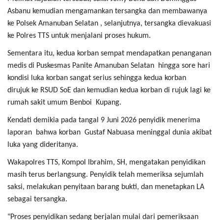
Asbanu kemudian mengamankan tersangka dan membawanya
ke Polsek Amanuban Selatan , selanjutnya, tersangka dievakuasi
ke Polres TTS untuk menjalani proses hukum.
Sementara itu, kedua korban sempat mendapatkan penanganan
medis di Puskesmas Panite Amanuban Selatan hingga sore hari
kondisi luka korban sangat serius sehingga kedua korban
dirujuk ke RSUD SoE dan kemudian kedua korban di rujuk lagi ke
rumah sakit umum Benboi Kupang.
Kendati demikia pada tangal 9 Juni 2026 penyidik menerima
laporan bahwa korban Gustaf Nabuasa meninggal dunia akibat
luka yang dideritanya.
Wakapolres TTS, Kompol Ibrahim, SH, mengatakan penyidikan
masih terus berlangsung. Penyidik telah memeriksa sejumlah
saksi, melakukan penyitaan barang bukti, dan menetapkan LA
sebagai tersangka.
"Proses penyidikan sedang berjalan mulai dari pemeriksaan