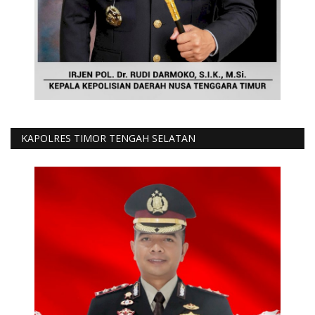
KAPOLRES TIMOR TENGAH SELATAN