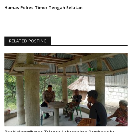
Humas Polres Timor Tengah Selatan
RELATED POSTING