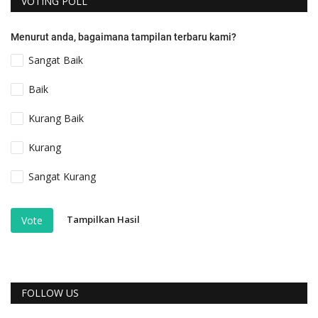
VOTING POLL
Menurut anda, bagaimana tampilan terbaru kami?
Sangat Baik
Baik
Kurang Baik
Kurang
Sangat Kurang
Tampilkan Hasil
Vote
FOLLOW US