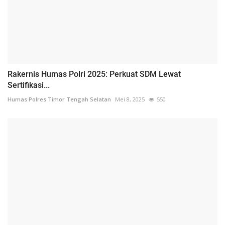
Rakernis Humas Polri 2025: Perkuat SDM Lewat
Sertifikasi...
Humas Polres Timor Tengah Selatan
Mei 8, 2025
550