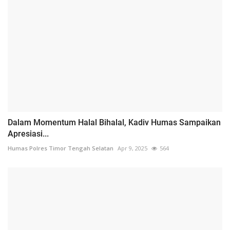
Dalam Momentum Halal Bihalal, Kadiv Humas Sampaikan
Apresiasi...
Humas Polres Timor Tengah Selatan
Apr 9, 2025
564