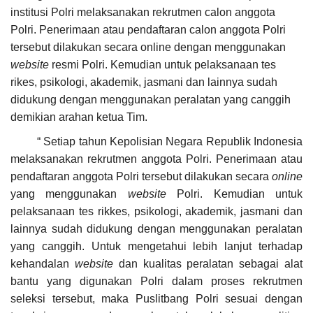
institusi Polri melaksanakan rekrutmen calon anggota
Polri. Penerimaan atau pendaftaran calon anggota Polri
tersebut dilakukan secara online dengan menggunakan
website
resmi Polri. Kemudian untuk pelaksanaan tes
rikes, psikologi, akademik, jasmani dan lainnya sudah
didukung dengan menggunakan peralatan yang canggih
demikian arahan ketua Tim.
“ Setiap tahun Kepolisian Negara Republik Indonesia
melaksanakan rekrutmen anggota Polri. Penerimaan atau
pendaftaran anggota Polri tersebut dilakukan secara
online
yang menggunakan
website
Polri. Kemudian untuk
pelaksanaan tes rikkes, psikologi, akademik, jasmani dan
lainnya sudah didukung dengan menggunakan peralatan
yang canggih. Untuk mengetahui lebih lanjut terhadap
kehandalan
website
dan kualitas peralatan sebagai alat
bantu yang digunakan Polri dalam proses rekrutmen
seleksi tersebut, maka
Puslitbang Polri sesuai dengan