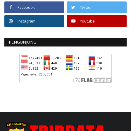
Facebook
Twitter
Instagram
Youtube
PENGUNJUNG