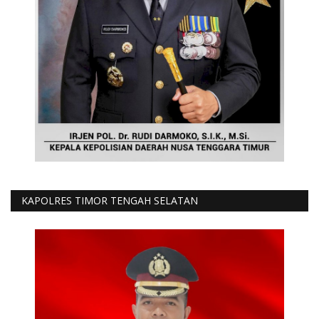
KAPOLRES TIMOR TENGAH SELATAN