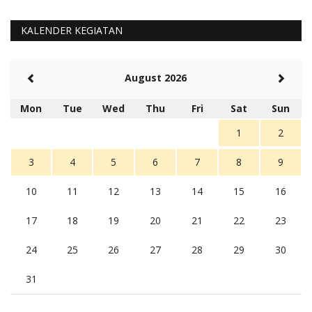
KALENDER KEGIATAN
August 2026
Mon
Tue
Wed
Thu
Fri
Sat
Sun
1
2
3
4
5
6
7
8
9
10
11
12
13
14
15
16
17
18
19
20
21
22
23
24
25
26
27
28
29
30
31