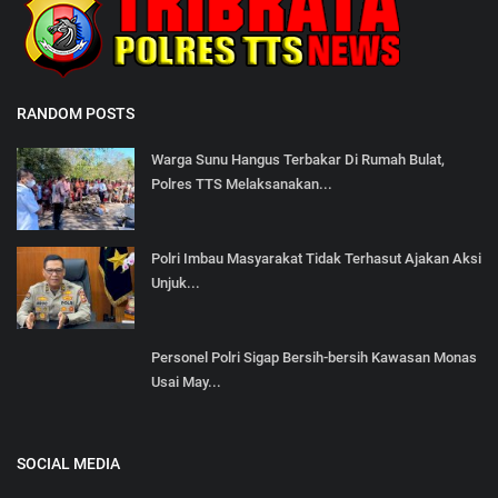
RANDOM POSTS
Warga Sunu Hangus Terbakar Di Rumah Bulat,
Polres TTS Melaksanakan...
Polri Imbau Masyarakat Tidak Terhasut Ajakan Aksi
Unjuk...
Personel Polri Sigap Bersih-bersih Kawasan Monas
Usai May...
SOCIAL MEDIA