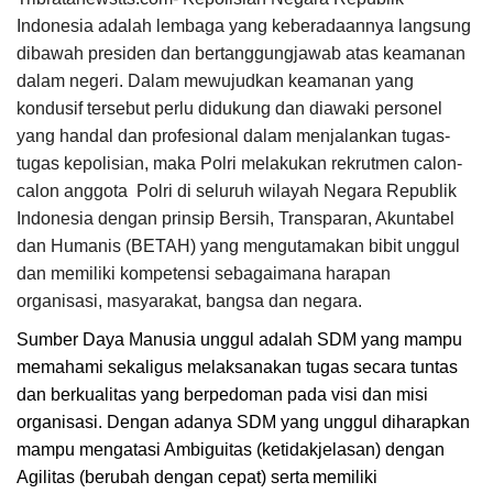
Indonesia adalah lembaga yang keberadaannya langsung
dibawah presiden dan bertanggungjawab atas keamanan
dalam negeri. Dalam mewujudkan keamanan yang
kondusif tersebut perlu didukung dan diawaki personel
yang handal dan profesional dalam menjalankan tugas-
tugas kepolisian, maka Polri melakukan rekrutmen calon-
calon anggota Polri di seluruh wilayah Negara Republik
Indonesia dengan prinsip Bersih, Transparan, Akuntabel
dan Humanis (BETAH) yang mengutamakan bibit unggul
dan memiliki kompetensi sebagaimana harapan
organisasi, masyarakat, bangsa dan negara.
Sumber Daya Manusia unggul adalah SDM yang mampu
memahami sekaligus melaksanakan tugas secara tuntas
dan berkualitas yang berpedoman pada visi dan misi
organisasi. Dengan adanya SDM yang unggul diharapkan
mampu mengatasi Ambiguitas (ketidakjelasan) dengan
Agilitas (berubah dengan cepat) serta
memiliki