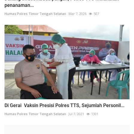
penanaman...
Humas Polres Timor Tengah Selatan
Mar 7, 2026
507
Di Gerai Vaksin Presisi Polres TTS, Sejumlah Personil...
Humas Polres Timor Tengah Selatan
Jul 7, 2021
1301