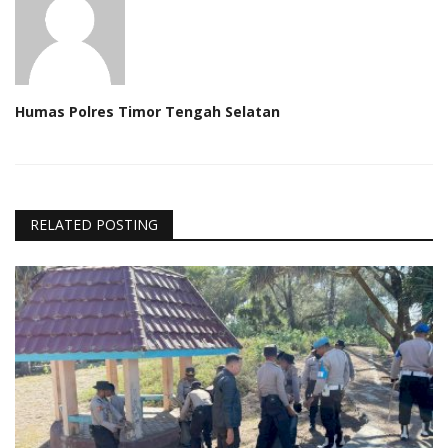
Humas Polres Timor Tengah Selatan
RELATED POSTING