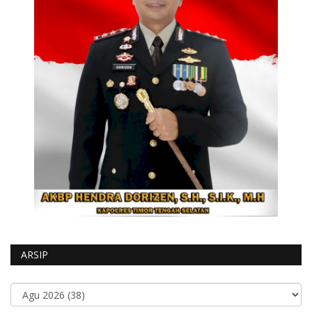
ARSIP