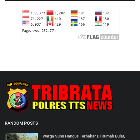
RANDOM POSTS
Warga Sunu Hangus Terbakar Di Rumah Bulat,