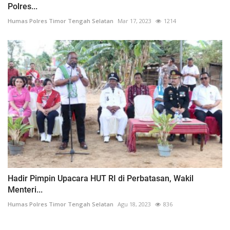
Polres...
Humas Polres Timor Tengah Selatan
Mar 17, 2023
1214
Hadir Pimpin Upacara HUT RI di Perbatasan, Wakil
Menteri...
Humas Polres Timor Tengah Selatan
Agu 18, 2023
836