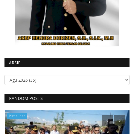
ARSIP
RANDOM POSTS
Headlines