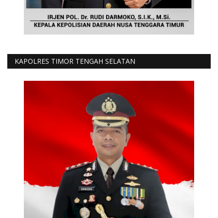
KAPOLRES TIMOR TENGAH SELATAN