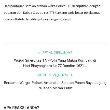
Dari pantauan setelah arahan waka Polres TTS dilanjutkan dengan
paparan dari Kabag Ops polres TTS tentang garis besar pelaksanaan
operasi Patuh dan dilanjutkan dengan diskusi.
ARTIKEL SEBELUMNYA
Wujud Sinergitas TNI-Polri Yang Makin Kompak, di
Hari Bhayangkara ke-77 Dandim 1621...
ARTIKEL SELANJUTNYA
Bersama Warga, Polsek Amanatun Selatan Panen Raya Jagung
di lahan Merah Putih
APA REAKSI ANDA?