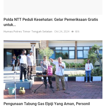
Polda NTT Peduli Kesehatan: Gelar Pemeriksaan Gratis
untuk...
Humas Polres Timor Tengah Selatan
Okt 24, 2024
606
Pengunaan Tabung Gas Elpiji Yang Aman, Personil