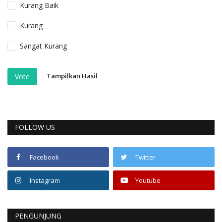
Kurang Baik
Kurang
Sangat Kurang
Tampilkan Hasil
Vote
FOLLOW US
Facebook
Twitter
Instagram
Youtube
PENGUNJUNG