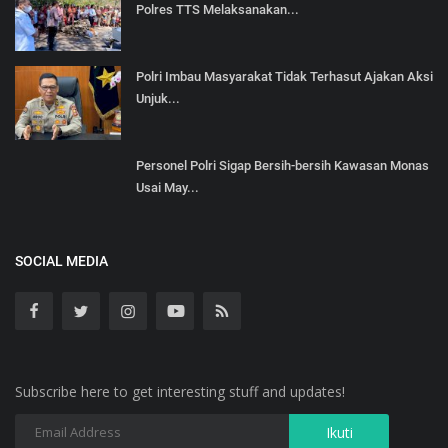
Polres TTS Melaksanakan...
Polri Imbau Masyarakat Tidak Terhasut Ajakan Aksi
Unjuk...
Personel Polri Sigap Bersih-bersih Kawasan Monas
Usai May...
SOCIAL MEDIA
Subscribe here to get interesting stuff and updates!