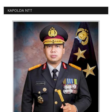
KAPOLDA NTT