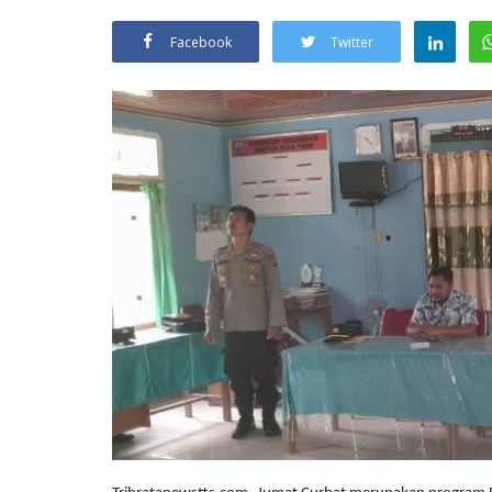
Facebook
Twitter