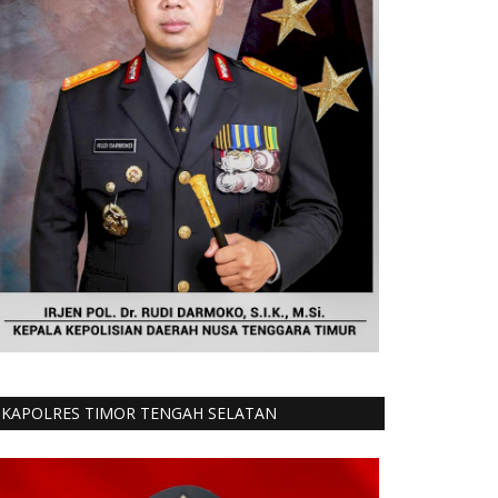
KAPOLRES TIMOR TENGAH SELATAN