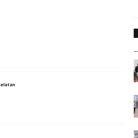
Selatan