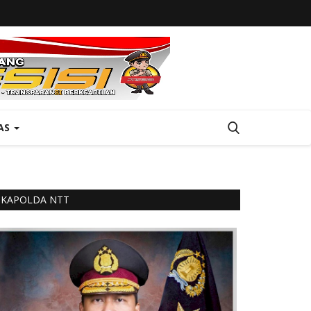
AS
KAPOLDA NTT