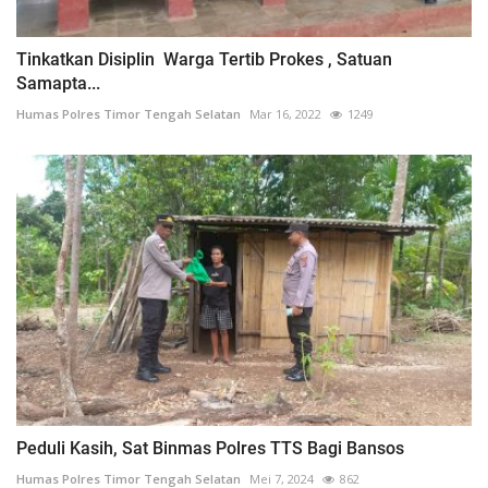
Tinkatkan Disiplin Warga Tertib Prokes , Satuan
Samapta...
Humas Polres Timor Tengah Selatan
Mar 16, 2022
1249
Peduli Kasih, Sat Binmas Polres TTS Bagi Bansos
Humas Polres Timor Tengah Selatan
Mei 7, 2024
862