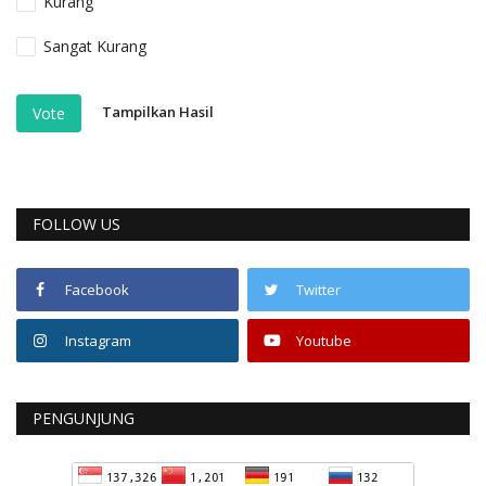
Kurang
Sangat Kurang
Tampilkan Hasil
Vote
FOLLOW US
Facebook
Twitter
Instagram
Youtube
PENGUNJUNG