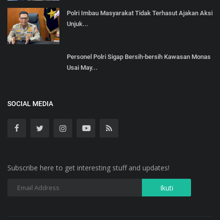
Polri Imbau Masyarakat Tidak Terhasut Ajakan Aksi
Unjuk...
Personel Polri Sigap Bersih-bersih Kawasan Monas
Usai May...
SOCIAL MEDIA
Subscribe here to get interesting stuff and updates!