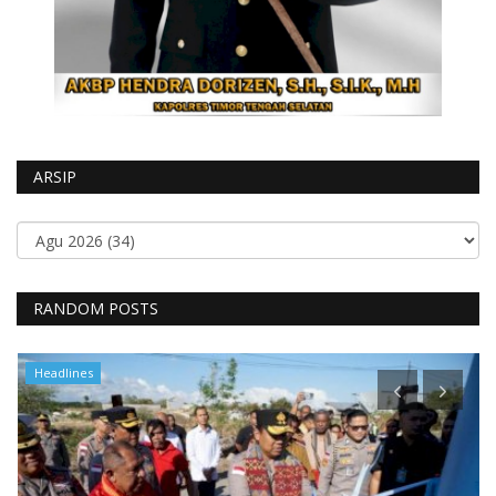
ARSIP
RANDOM POSTS
Headlines