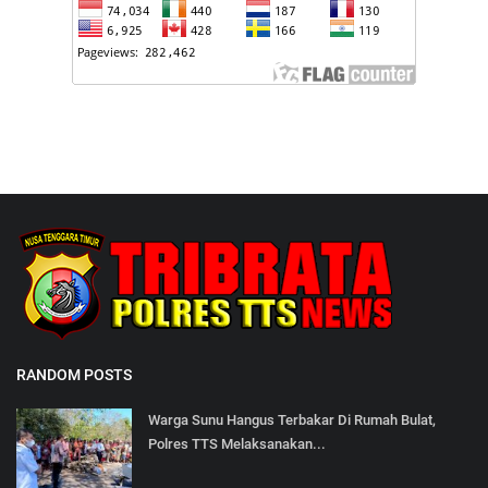
RANDOM POSTS
Warga Sunu Hangus Terbakar Di Rumah Bulat,
Polres TTS Melaksanakan...