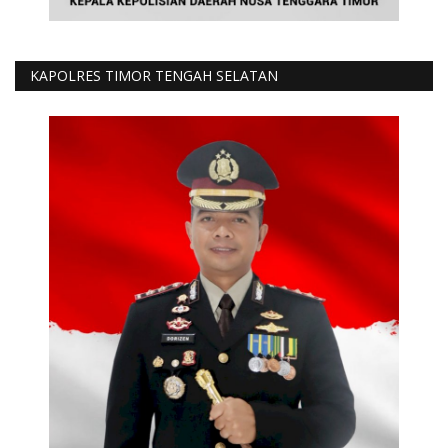
KAPOLRES TIMOR TENGAH SELATAN