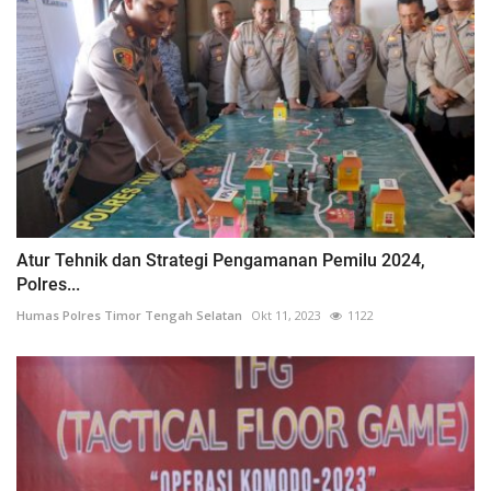
Atur Tehnik dan Strategi Pengamanan Pemilu 2024,
Polres...
Humas Polres Timor Tengah Selatan
Okt 11, 2023
1122