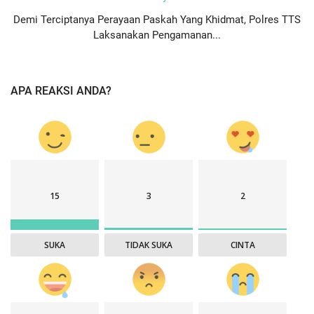
Demi Terciptanya Perayaan Paskah Yang Khidmat, Polres TTS
Laksanakan Pengamanan...
APA REAKSI ANDA?
15
3
2
SUKA
TIDAK SUKA
CINTA