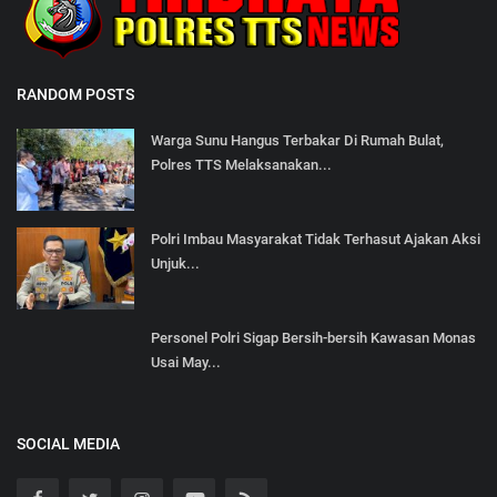
RANDOM POSTS
Warga Sunu Hangus Terbakar Di Rumah Bulat,
Polres TTS Melaksanakan...
Polri Imbau Masyarakat Tidak Terhasut Ajakan Aksi
Unjuk...
Personel Polri Sigap Bersih-bersih Kawasan Monas
Usai May...
SOCIAL MEDIA