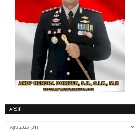
ARSIP