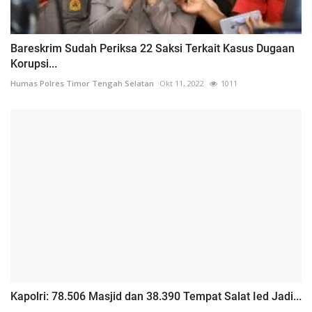
Bareskrim Sudah Periksa 22 Saksi Terkait Kasus Dugaan
Korupsi...
Humas Polres Timor Tengah Selatan
Okt 11, 2022
1011
Kapolri: 78.506 Masjid dan 38.390 Tempat Salat Ied Jadi...