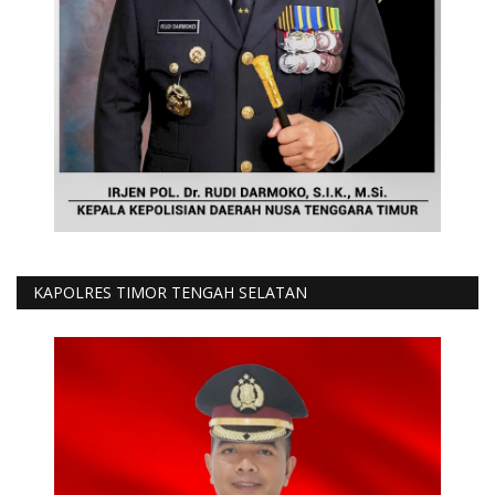
KAPOLRES TIMOR TENGAH SELATAN