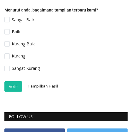
Menurut anda, bagaimana tampilan terbaru kami?
Sangat Baik
Baik
Kurang Baik
Kurang
Sangat Kurang
Tampilkan Hasil
Vote
FOLLOW US