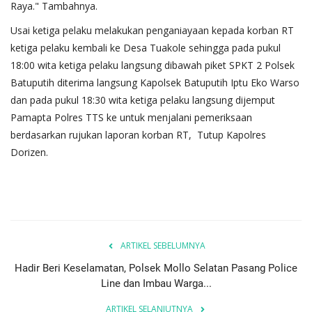
Raya." Tambahnya.
Usai ketiga pelaku melakukan penganiayaan kepada korban RT
ketiga pelaku kembali ke Desa Tuakole sehingga pada pukul
18:00 wita ketiga pelaku langsung dibawah piket SPKT 2 Polsek
Batuputih diterima langsung Kapolsek Batuputih Iptu Eko Warso
dan pada pukul 18:30 wita ketiga pelaku langsung dijemput
Pamapta Polres TTS ke untuk menjalani pemeriksaan
berdasarkan rujukan laporan korban RT, Tutup Kapolres
Dorizen.
ARTIKEL SEBELUMNYA
Hadir Beri Keselamatan, Polsek Mollo Selatan Pasang Police
Line dan Imbau Warga...
ARTIKEL SELANJUTNYA