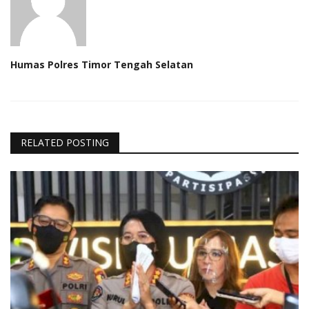
Humas Polres Timor Tengah Selatan
RELATED POSTING