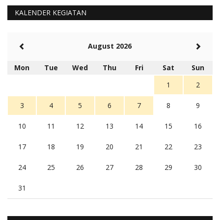
KALENDER KEGIATAN
August 2026
Mon
Tue
Wed
Thu
Fri
Sat
Sun
1
2
3
4
5
6
7
8
9
10
11
12
13
14
15
16
17
18
19
20
21
22
23
24
25
26
27
28
29
30
31